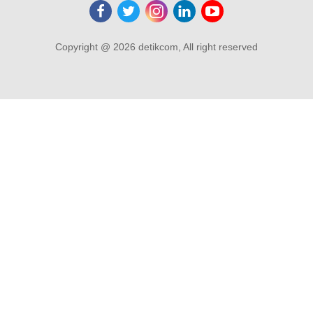
Copyright @ 2026 detikcom, All right reserved