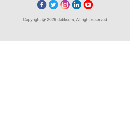
Copyright @ 2026 detikcom, All right reserved