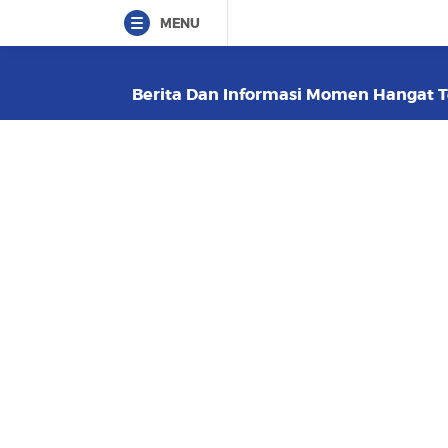
MENU
Berita Dan Informasi Momen Hangat Te