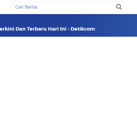
rkini Dan Terbaru Hari Ini - Detikcom