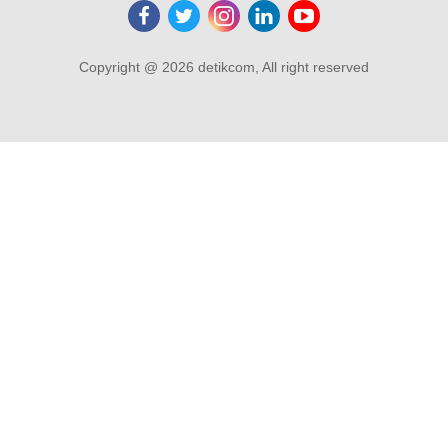
Copyright @ 2026 detikcom, All right reserved