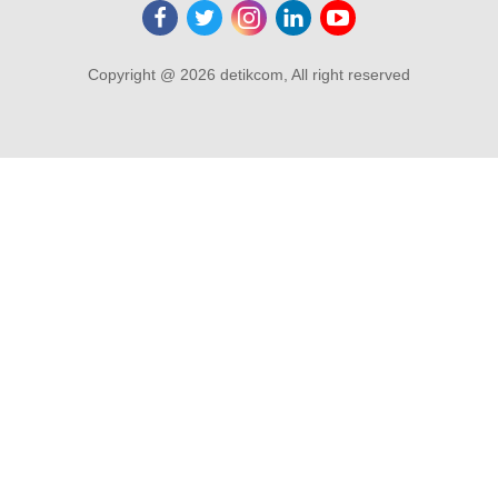
Copyright @ 2026 detikcom, All right reserved