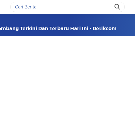
ombang Terkini Dan Terbaru Hari Ini - Detikcom