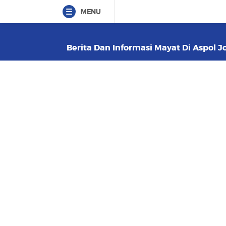
MENU
Berita Dan Informasi Mayat Di Aspol J