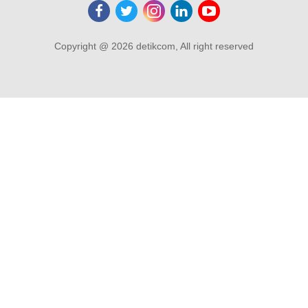
Copyright @ 2026 detikcom, All right reserved