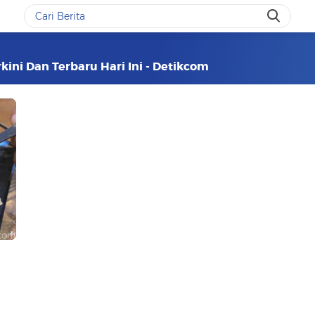
kini Dan Terbaru Hari Ini - Detikcom