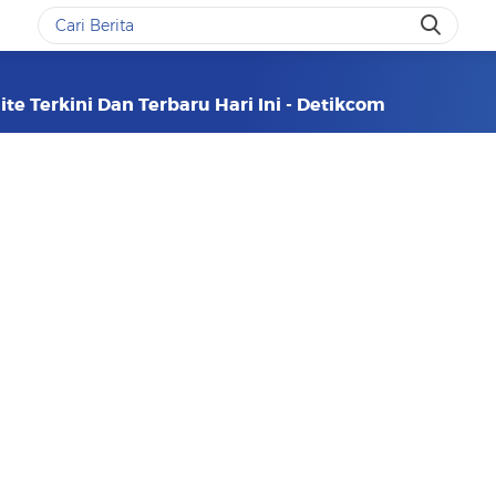
te Terkini Dan Terbaru Hari Ini - Detikcom