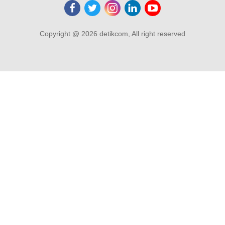
Copyright @ 2026 detikcom, All right reserved