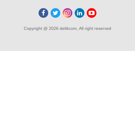
Copyright @ 2026 detikcom, All right reserved