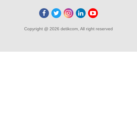
Copyright @ 2026 detikcom, All right reserved