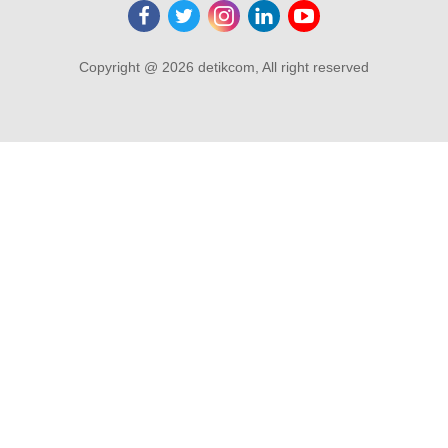
Copyright @ 2026 detikcom, All right reserved