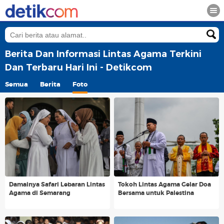
Berita Dan Informasi Lintas Agama Terkini
Dan Terbaru Hari Ini - Detikcom
Semua
Berita
Foto
Damainya Safari Lebaran Lintas
Tokoh Lintas Agama Gelar Doa
Agama di Semarang
Bersama untuk Palestina