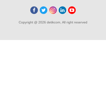
Copyright @ 2026 detikcom, All right reserved