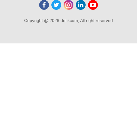
Copyright @ 2026 detikcom, All right reserved