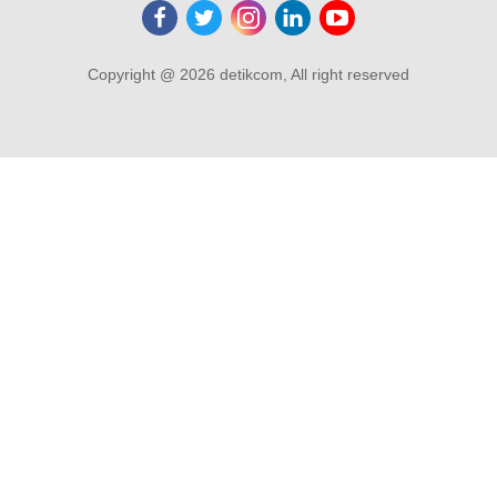
Copyright @ 2026 detikcom, All right reserved