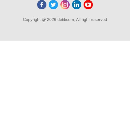
Copyright @ 2026 detikcom, All right reserved