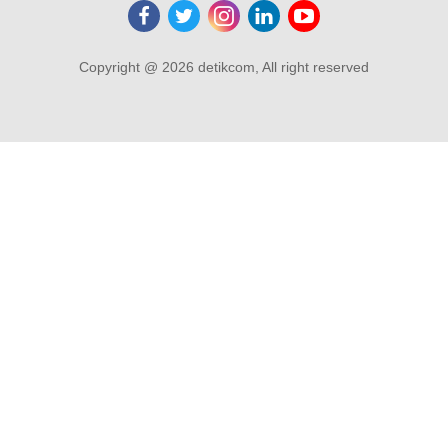
Copyright @ 2026 detikcom, All right reserved