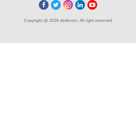
Copyright @ 2026 detikcom, All right reserved