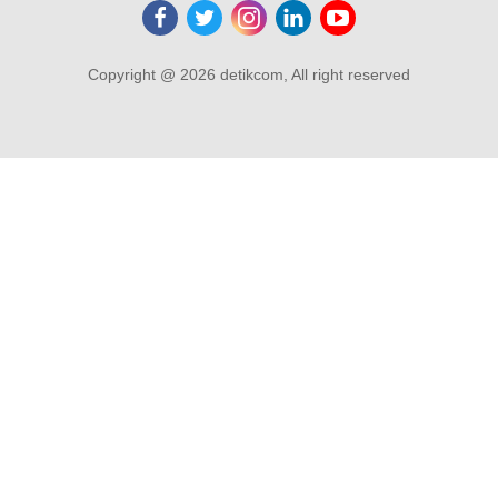
Copyright @ 2026 detikcom, All right reserved