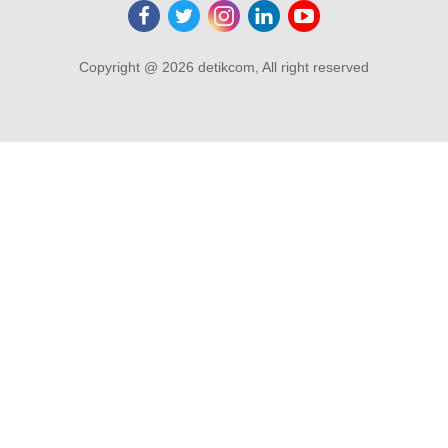
Copyright @ 2026 detikcom, All right reserved