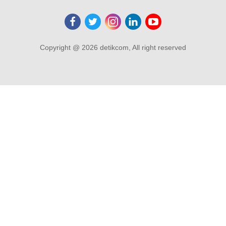
Copyright @ 2026 detikcom, All right reserved