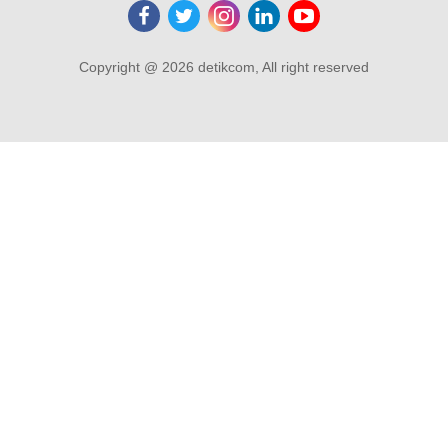
Copyright @ 2026 detikcom, All right reserved