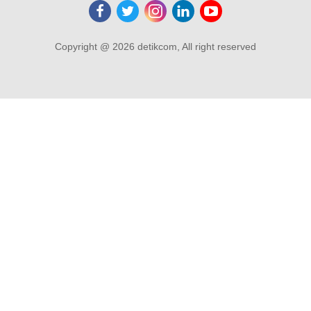
Copyright @ 2026 detikcom, All right reserved