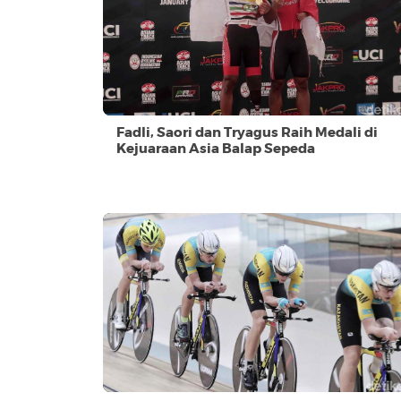
Fadli, Saori dan Tryagus Raih Medali di
Kejuaraan Asia Balap Sepeda