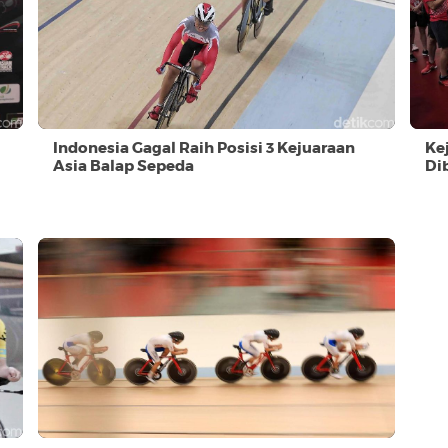
Indonesia Gagal Raih Posisi 3 Kejuaraan
Ke
Asia Balap Sepeda
Di