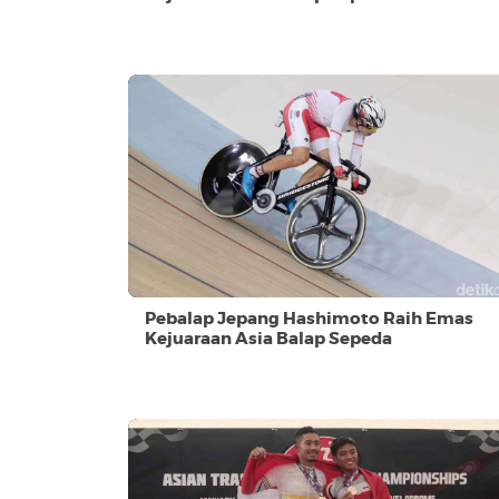
Pebalap Jepang Hashimoto Raih Emas
Kejuaraan Asia Balap Sepeda