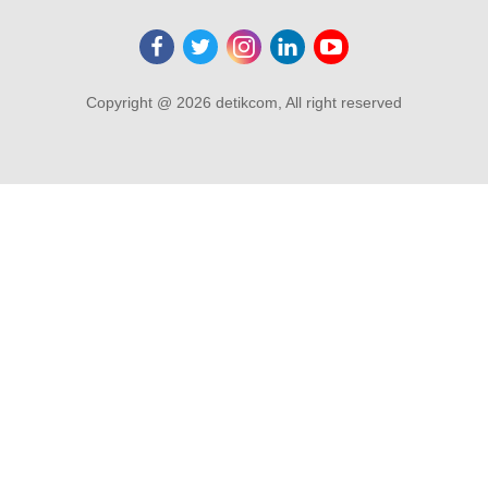
Copyright @ 2026 detikcom, All right reserved