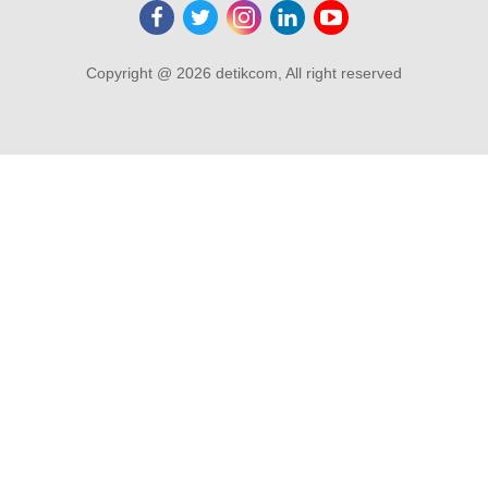
Copyright @ 2026 detikcom, All right reserved