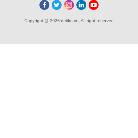
Copyright @ 2026 detikcom, All right reserved