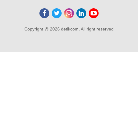
Copyright @ 2026 detikcom, All right reserved