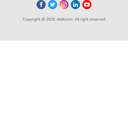
Copyright @ 2026 detikcom, All right reserved