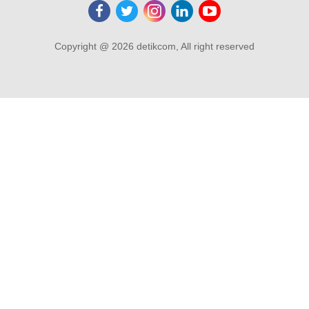
Copyright @ 2026 detikcom, All right reserved