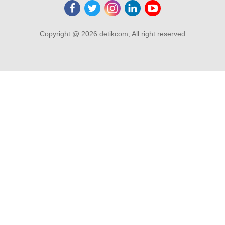
Copyright @ 2026 detikcom, All right reserved