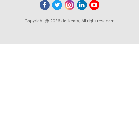
Copyright @ 2026 detikcom, All right reserved