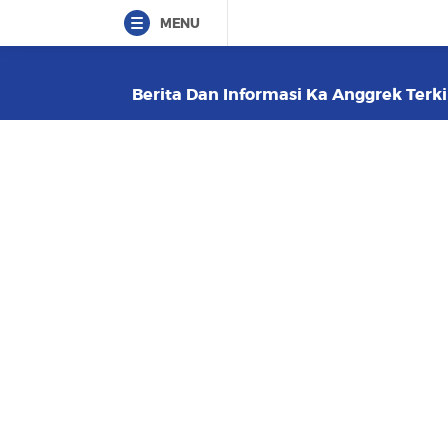
MENU
Berita Dan Informasi Ka Anggrek Terki