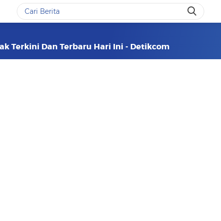
ak Terkini Dan Terbaru Hari Ini - Detikcom