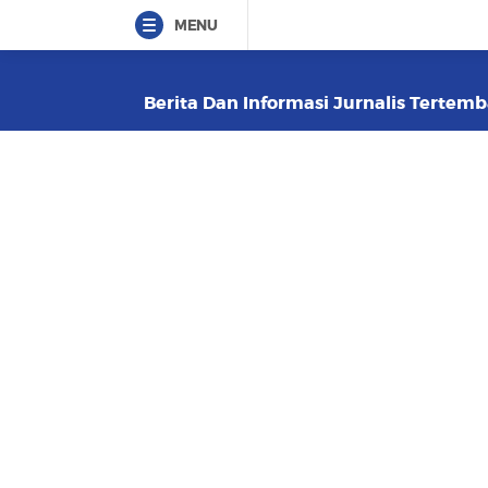
MENU
Berita Dan Informasi Jurnalis Tertemb