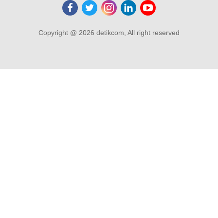
Copyright @ 2026 detikcom, All right reserved