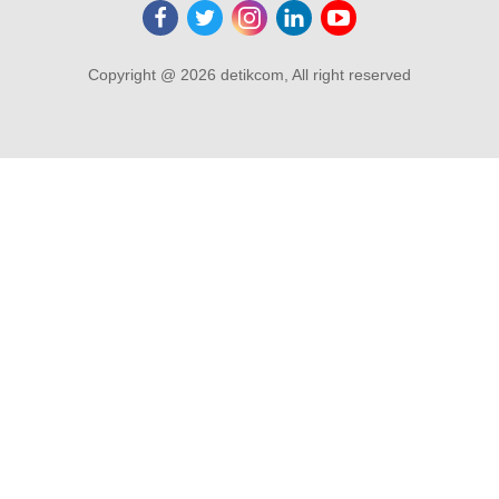
Copyright @ 2026 detikcom, All right reserved