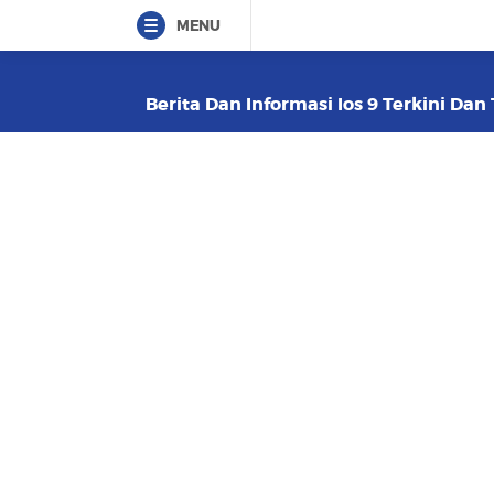
MENU
Berita Dan Informasi Ios 9 Terkini Dan