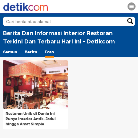
Berita Dan Informasi Interior Restoran
Terkini Dan Terbaru Hari Ini - Detikcom
Semua
Berita
Foto
Restoran Unik di Dunia Ini
Punya Interior Antik, Jadul
hingga Amat Simple