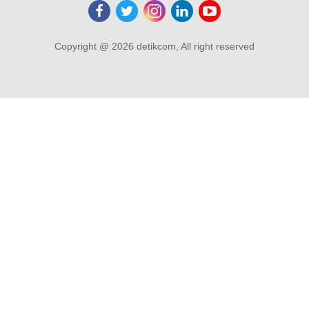
Copyright @ 2026 detikcom, All right reserved