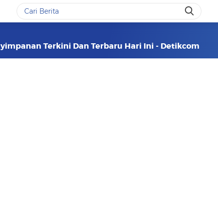
nyimpanan Terkini Dan Terbaru Hari Ini - Detikcom