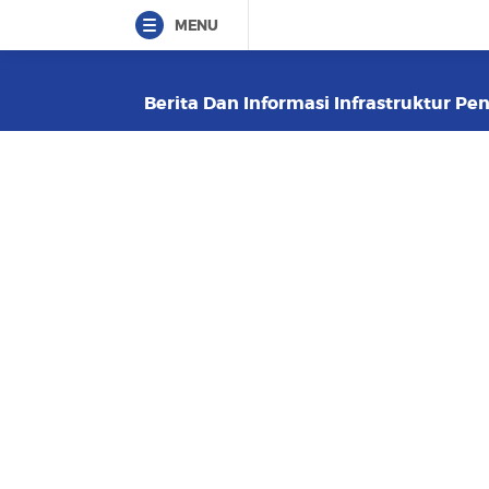
MENU
Berita Dan Informasi Infrastruktur Pe