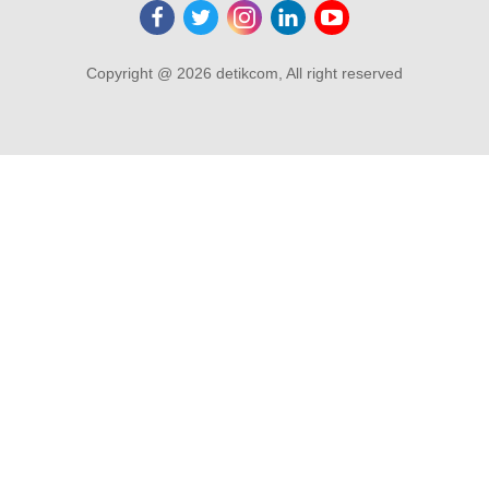
Copyright @ 2026 detikcom, All right reserved