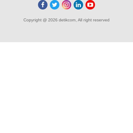
Copyright @ 2026 detikcom, All right reserved