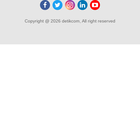
Copyright @ 2026 detikcom, All right reserved