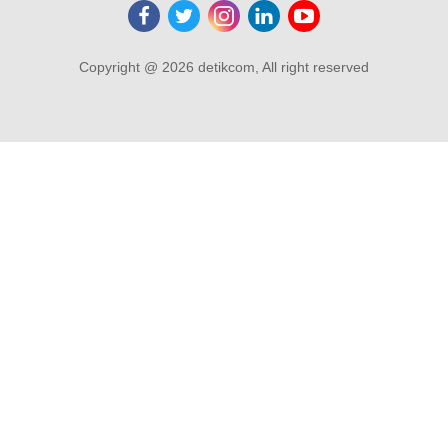
Copyright @ 2026 detikcom, All right reserved