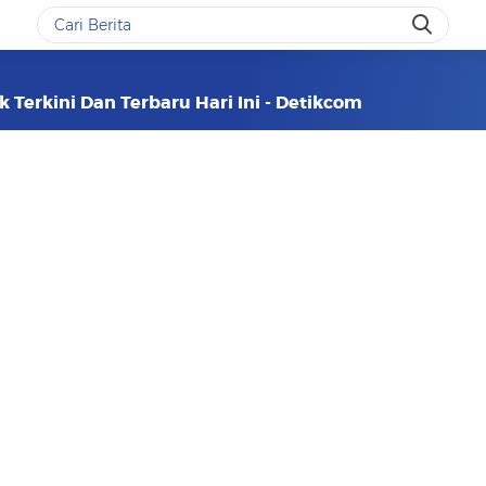
k Terkini Dan Terbaru Hari Ini - Detikcom