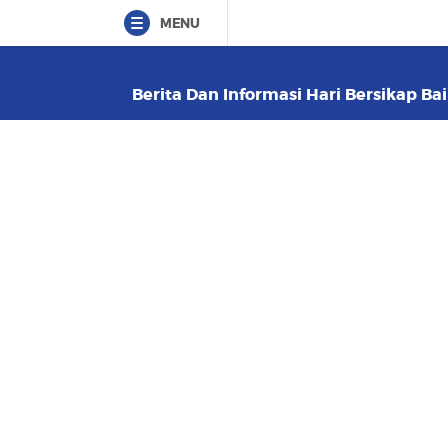
MENU
Berita Dan Informasi Hari Bersikap Bai