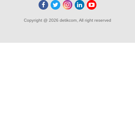
Copyright @ 2026 detikcom, All right reserved