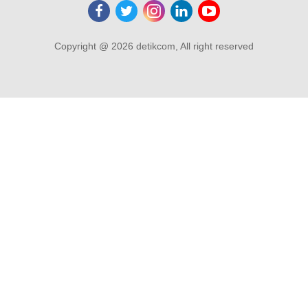
Copyright @ 2026 detikcom, All right reserved