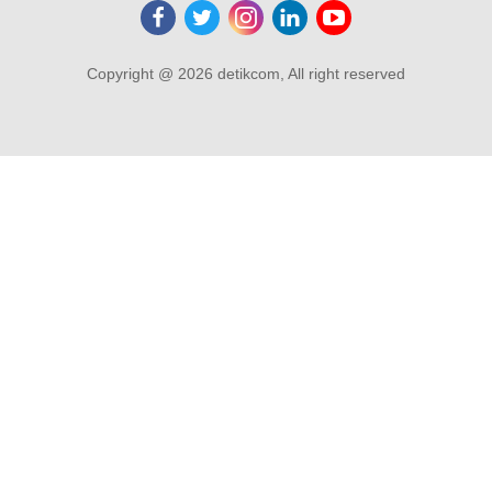
Copyright @ 2026 detikcom, All right reserved